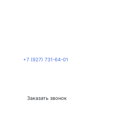
+7 (927) 731-64-01
Заказать звонок