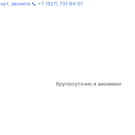
ут, звоните 📞 +7 (927) 731-64-01
Круглосуточно и анонимно