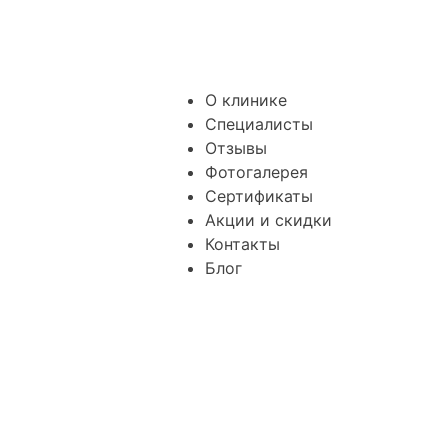
О клинике
Специалисты
Отзывы
Фотогалерея
Сертификаты
Акции и скидки
Контакты
Блог