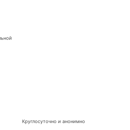
льной
Круглосуточно и анонимно