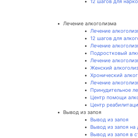
12 шагов для нарк
Лечение алкоголизма
Лечение алкоголиз
12 шагов для алко
Лечение алкоголиз
Подростковый алк
Лечение алкоголиз
Женский алкоголи
Хронический алко
Лечение алкоголиз
Принудительное ле
Центр помощи алк
Центр реабилитаци
Вывод из запоя
Вывод из запоя
Вывод из запоя на
Вывод из запоя в 