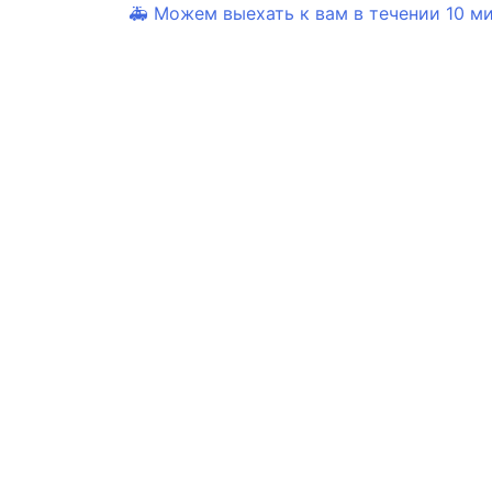
🚑 Можем выехать к вам в течении 10 мин