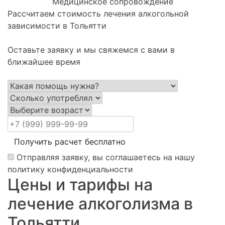
Медицинское сопровождение
Рассчитаем стоимость лечения алкогольной
зависимости в Тольятти
Оставьте заявку и мы свяжемся с вами в
ближайшее время
Получить расчет бесплатно
Отправляя заявку, вы соглашаетесь на нашу
политику конфиденциальности
Цены и тарифы на
лечение алкоголизма в
Тольятти