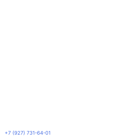
+7 (927) 731-64-01