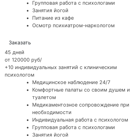
Групповая работа с психологами
Занятия йогой
Питание из кафе
Осмотр психиатром-наркологом
Заказать
45 дней
от 120000 руб/
+10 индивидуальных занятий с клиническим
психологом
Медицинское наблюдение 24/7
Комфортные палаты со своим душем и
туалетом
Медикаментозное сопровождение при
необходимости
Индивидуальная работа с психологом
Групповая работа с психологами
Занятия йогой