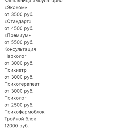
Капельница амбулаторно
«Эконом»
от 3500 руб.
«Стандарт»
от 4500 руб.
«Премиум»
от 5500 руб.
Консультация
Нарколог
от 3000 руб.
Психиатр
от 3000 руб.
Психотерапевт
от 3000 руб.
Психолог
от 2500 руб.
Психофармоблок
Тройной блок
12000 руб.