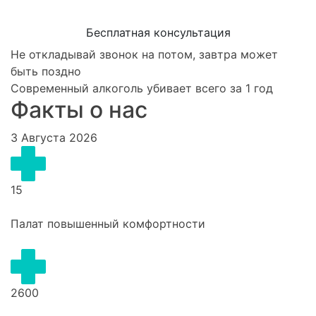
Бесплатная консультация
Не откладывай звонок на потом, завтра может
быть поздно
Современный алкоголь убивает всего за 1 год
Факты о нас
3 Августа 2026
15
Палат повышенный комфортности
2600