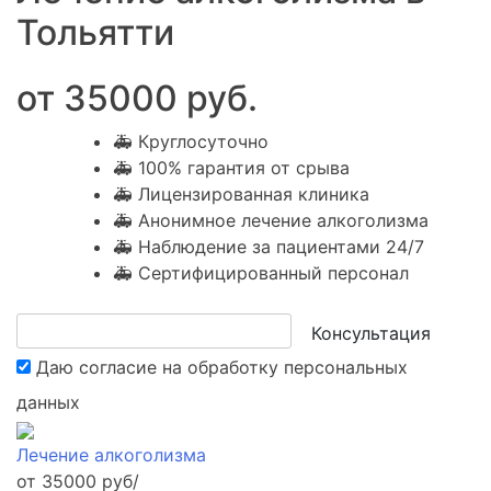
Тольятти
от 35000 руб.
🚑 Круглосуточно
🚑 100% гарантия от срыва
🚑 Лицензированная клиника
🚑 Анонимное лечение алкоголизма
🚑 Наблюдение за пациентами 24/7
🚑 Сертифицированный персонал
Консультация
Даю согласие на обработку
персональных
данных
Лечение алкоголизма
от 35000 руб/