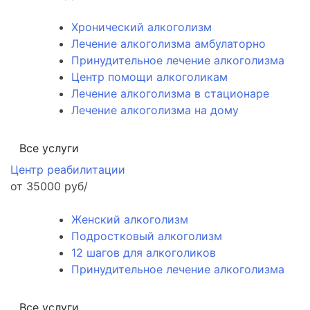
Хронический алкоголизм
Лечение алкоголизма амбулаторно
Принудительное лечение алкоголизма
Центр помощи алкоголикам
Лечение алкоголизма в стационаре
Лечение алкоголизма на дому
Все услуги
Центр реабилитации
от 35000 руб/
Женский алкоголизм
Подростковый алкоголизм
12 шагов для алкоголиков
Принудительное лечение алкоголизма
Все услуги