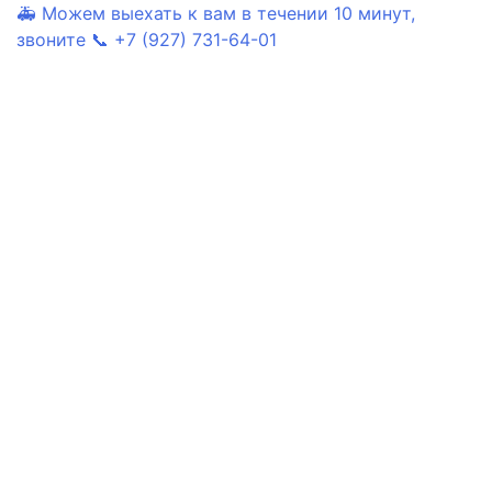
🚑 Можем выехать к вам в течении 10 минут,
звоните 📞 +7 (927) 731-64-01