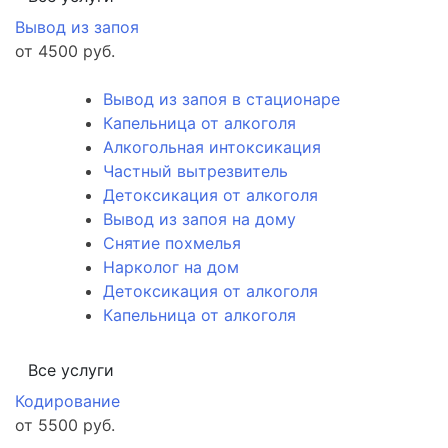
Вывод из запоя
от 4500 руб.
Вывод из запоя в стационаре
Капельница от алкоголя
Алкогольная интоксикация
Частный вытрезвитель
Детоксикация от алкоголя
Вывод из запоя на дому
Снятие похмелья
Нарколог на дом
Детоксикация от алкоголя
Капельница от алкоголя
Все услуги
Кодирование
от 5500 руб.