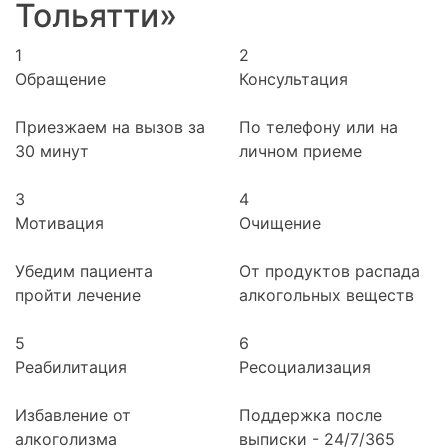
Тольятти»
1
2
Обращение
Консультация
Приезжаем на вызов за
По телефону или на
30 минут
личном приеме
3
4
Мотивация
Очищение
Убедим пациента
От продуктов распада
пройти лечение
алкогольных веществ
5
6
Реабилитация
Ресоциализация
Избавление от
Поддержка после
алкоголизма
выписки - 24/7/365