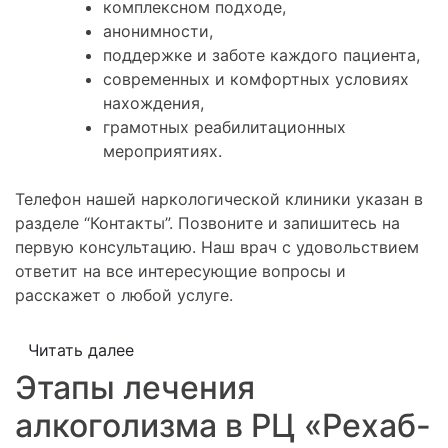
комплексном подходе,
анонимности,
поддержке и заботе каждого пациента,
современных и комфортных условиях
нахождения,
грамотных реабилитационных
мероприятиях.
Телефон нашей наркологической клиники указан в
разделе “Контакты”. Позвоните и запишитесь на
первую консультацию. Наш врач с удовольствием
ответит на все интересующие вопросы и
расскажет о любой услуге.
Читать далее
Этапы лечения
алкоголизма в РЦ «Рехаб-