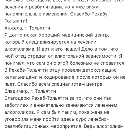
лечения и реабилитации, но я уже вижу
положительные изменения. Спасибо Рехабу-
Тольятти!
Анжела, г. Тольятти
Я долго искал хороший медицинский центр,
который специализируется на лечении
алкоголизма. И вот я его нашел! Дело в том, что
мой отец страдал от алкогольной зависимости. Я
понимал, что сам он с этой болезнью не справится.
В Рехабе-Тольятти отцу провели детоксикацию
капельницами и кодирование, после которых он не
пьет. Спасибо всем специалистам центра!
Владимир, г. Тольятти
Благодарю Рехаб-Тольятти за то, что они так
заботливо и внимательно занимаются лечением
алкоголиков. Я сам был таким, пока жена не
уговорила меня пройти здесь курс лечебно-
реалибитационных мероприятия. Ведь алкоголизм