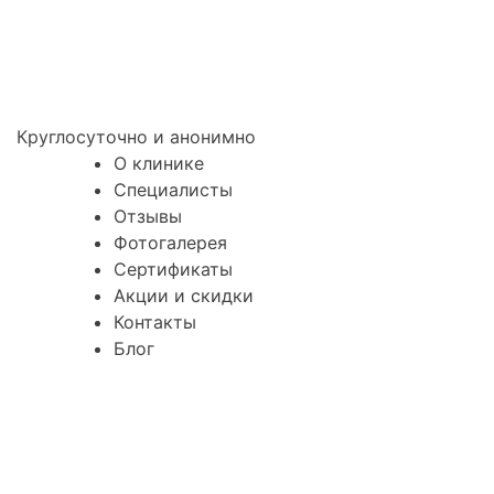
Круглосуточно и анонимно
О клинике
Специалисты
Отзывы
Фотогалерея
Сертификаты
Акции и скидки
Контакты
Блог