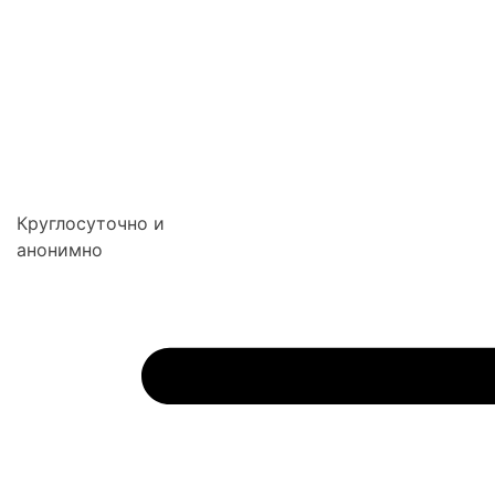
Круглосуточно и
анонимно