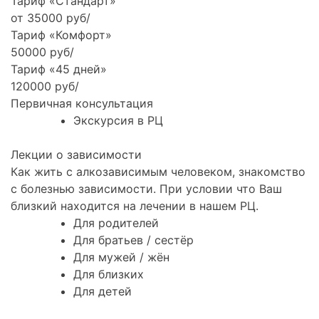
Тариф «Стандарт»
от 35000 руб/
Тариф «Комфорт»
50000 руб/
Тариф «45 дней»
120000 руб/
Первичная консультация
Экскурсия в РЦ
Лекции о зависимости
Как жить с алкозависимым человеком, знакомство
с болезнью зависимости. При условии что Ваш
близкий находится на лечении в нашем РЦ.
Для родителей
Для братьев / сестёр
Для мужей / жён
Для близких
Для детей