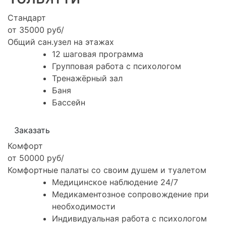
Стандарт
от 35000 руб/
Общий сан.узел на этажах
12 шаговая программа
Групповая работа с психологом
Тренажёрный зал
Баня
Бассейн
Заказать
Комфорт
от 50000 руб/
Комфортные палаты со своим душем и туалетом
Медицинское наблюдение 24/7
Медикаментозное сопровождение при
необходимости
Индивидуальная работа с психологом