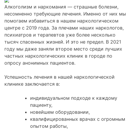
Алкоголизм и наркомания — страшные болезни,
несомненно требующие лечения. Именно от них мы
помогаем избавиться в нашем наркологическом
центре с 2019 года. За плечами наших наркологов,
психиатров и терапевтов уже более несколько
тысяч спасенных жизней. И это не предел. В 2021
году мы даже заняли второе место среди лучших
частных наркологических клиник в городе по
опросу анонимных пациентов.
Успешность лечения в нашей наркологической
клинике заключается в:
индивидуальном подходе к каждому
пациенту,
новейшем оборудовании,
квалифицированных врачах с огромным
опытом работы,