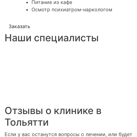
Питание из кафе
Осмотр психиатром-наркологом
Заказать
Наши специалисты
Отзывы о клинике в
Тольятти
Если у вас останутся вопросы о лечении, или будет