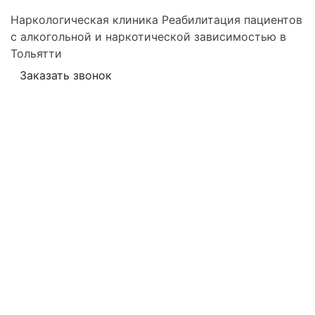
Наркологическая клиника
Реабилитация пациентов
с алкогольной и наркотической зависимостью в
Тольятти
Заказать звонок