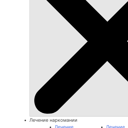
Лечение наркомании
Лечение
Лечение