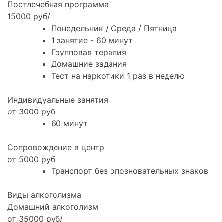
Постлечебная программа
15000 руб/
Понедельник / Среда / Пятница
1 занятие - 60 минут
Групповая терапия
Домашние задания
Тест на наркотики 1 раз в неделю
Индивидуальные занятия
от 3000 руб.
60 минут
Сопровождение в центр
от 5000 руб.
Транспорт без опозновательных знаков
Виды алкоголизма
Домашний алкоголизм
от 35000 руб/