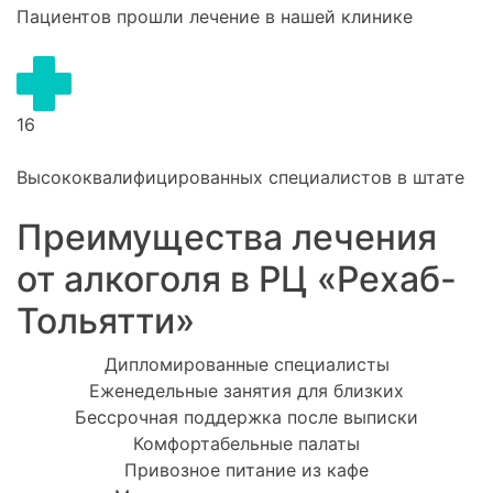
Пациентов прошли лечение в нашей клинике
16
Высококвалифицированных специалистов в штате
Преимущества лечения
от алкоголя в РЦ «Рехаб-
Тольятти»
Дипломированные специалисты
Еженедельные занятия для близких
Бессрочная поддержка после выписки
Комфортабельные палаты
Привозное питание из кафе