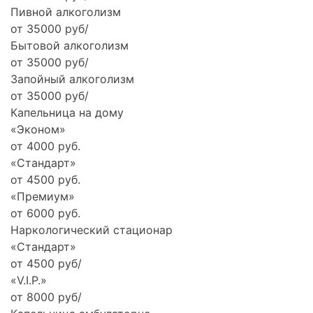
Пивной алкоголизм
от 35000 руб/
Бытовой алкоголизм
от 35000 руб/
Запойный алкоголизм
от 35000 руб/
Капельница на дому
«Эконом»
от 4000 руб.
«Стандарт»
от 4500 руб.
«Премиум»
от 6000 руб.
Наркологический стационар
«Стандарт»
от 4500 руб/
«V.I.P.»
от 8000 руб/