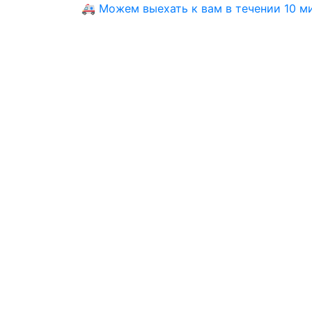
🚑 Можем выехать к вам в течении 10 мин