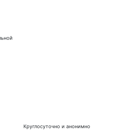
льной
Круглосуточно и анонимно