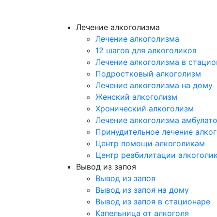
Лечение алкоголизма
Лечение алкоголизма
12 шагов для алкоголиков
Лечение алкоголизма в стацио
Подростковый алкоголизм
Лечение алкоголизма на дому
Женский алкоголизм
Хронический алкоголизм
Лечение алкоголизма амбулат
Принудительное лечение алко
Центр помощи алкоголикам
Центр реабилитации алкоголи
Вывод из запоя
Вывод из запоя
Вывод из запоя на дому
Вывод из запоя в стационаре
Капельница от алкоголя