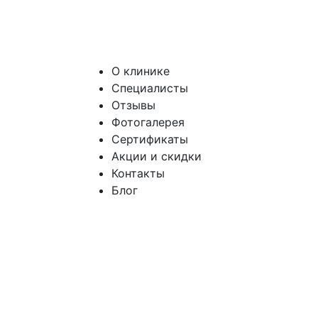
О клинике
Специалисты
Отзывы
Фотогалерея
Сертификаты
Акции и скидки
Контакты
Блог