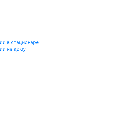
ии в стационаре
ии на дому