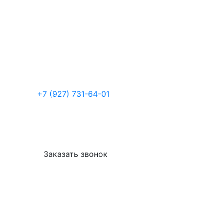
+7 (927) 731-64-01
Заказать звонок